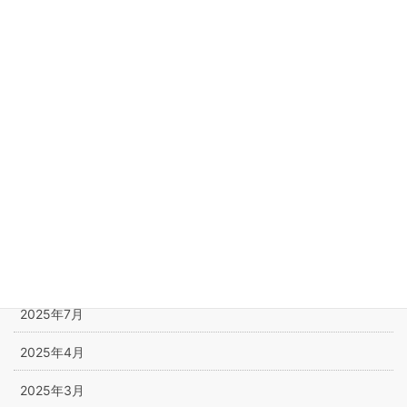
遊び
アーカイブ
2026年5月
2026年4月
2025年12月
2025年11月
2025年10月
2025年7月
2025年4月
2025年3月