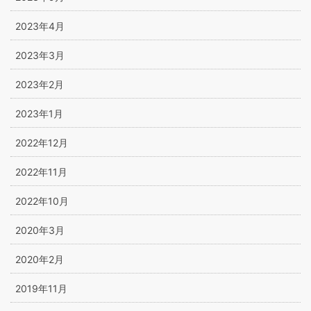
2023年4月
2023年3月
2023年2月
2023年1月
2022年12月
2022年11月
2022年10月
2020年3月
2020年2月
2019年11月