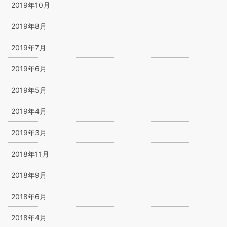
2019年10月
2019年8月
2019年7月
2019年6月
2019年5月
2019年4月
2019年3月
2018年11月
2018年9月
2018年6月
2018年4月