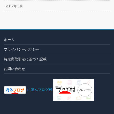
2017年3月
ホーム
プライバシーポリシー
特定商取引法に基づく記載
お問い合わせ
にほんブログ村