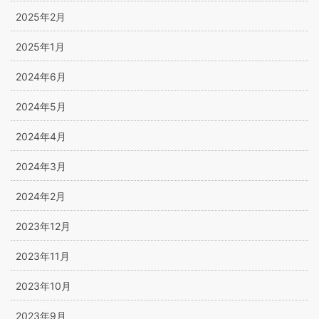
2025年2月
2025年1月
2024年6月
2024年5月
2024年4月
2024年3月
2024年2月
2023年12月
2023年11月
2023年10月
2023年9月