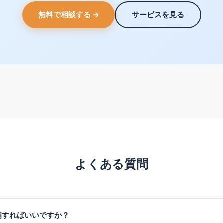
無料で相談する →
サービスを見る
よくある質問
備すればいいですか？