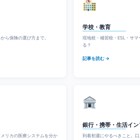
学校・教育
得から保険の選び方まで。
現地校・補習校・ESL・サ
る？
記事を読む →
銀行・携帯・生活イン
アメリカの医療システムを分か
到着初週にやるべきこと。口