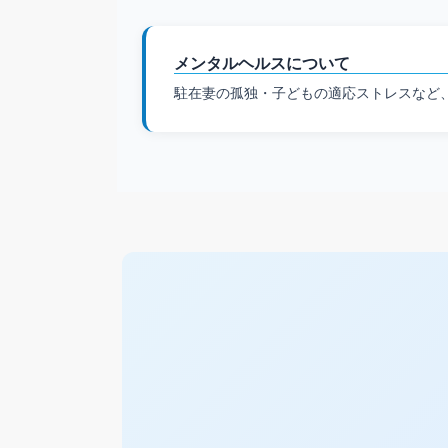
メンタルヘルスについて
駐在妻の孤独・子どもの適応ストレスなど