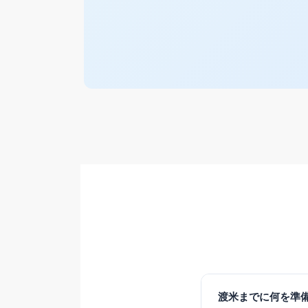
渡米までに何を準