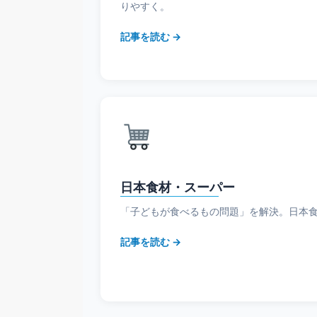
りやすく。
記事を読む →
日本食材・スーパー
「子どもが食べるもの問題」を解決。日本
記事を読む →