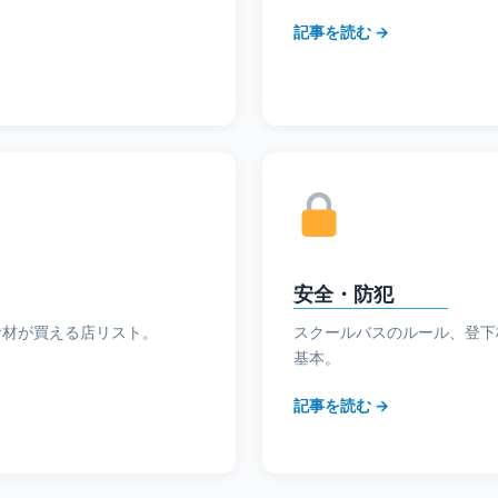
記事を読む →
安全・防犯
食材が買える店リスト。
スクールバスのルール、登下
基本。
記事を読む →