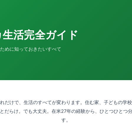
カ生活完全ガイド
すために知っておきたいすべて
れだけで、生活のすべてが変わります。住む家、子どもの学校
とだらけ。でも大丈夫。在米27年の経験から、ひとつひとつ
す。