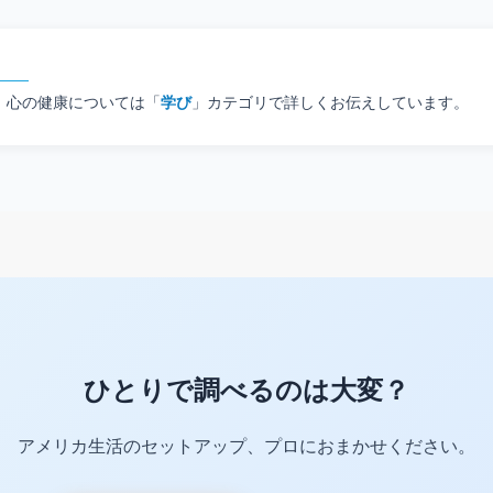
、心の健康については「
学び
」カテゴリで詳しくお伝えしています。
ひとりで調べるのは大変？
アメリカ生活のセットアップ、プロにおまかせください。