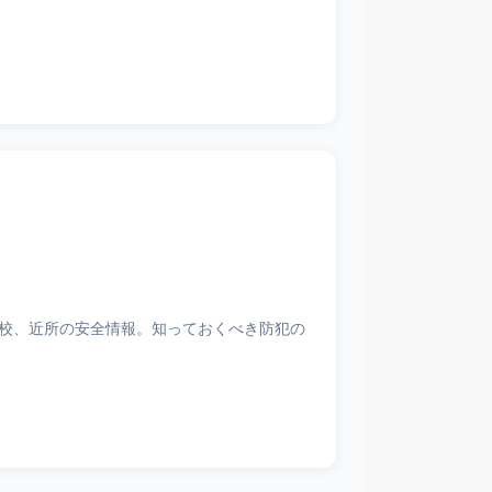
校、近所の安全情報。知っておくべき防犯の