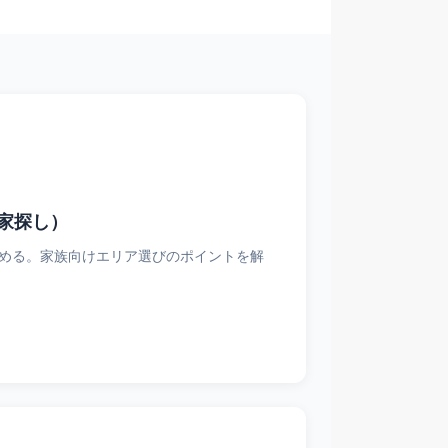
家探し）
める。家族向けエリア選びのポイントを解