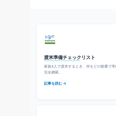
渡米準備チェックリスト
家族4人で渡米するとき、何をどの順番で準
完全網羅。
記事を読む →