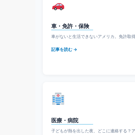
車・免許・保険
車がないと生活できないアメリカ。免許取
記事を読む →
医療・病院
子どもが熱を出した夜、どこに連絡する？