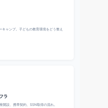
マーキャンプ。子どもの教育環境をどう整え
フラ
座開設、携帯契約、SSN取得の流れ。