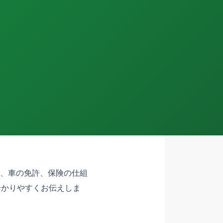
、車の免許、保険の仕組
分かりやすくお伝えしま