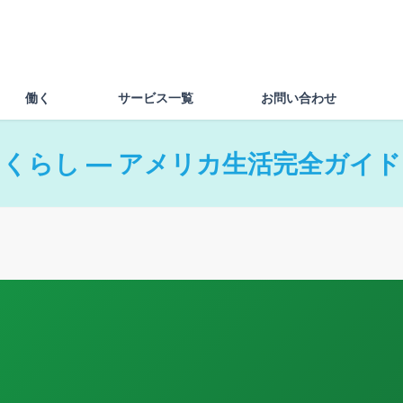
働く
サービス一覧
お問い合わせ
くらし — アメリカ生活完全ガイド