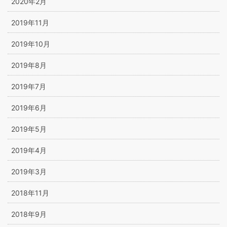
2020年2月
2019年11月
2019年10月
2019年8月
2019年7月
2019年6月
2019年5月
2019年4月
2019年3月
2018年11月
2018年9月