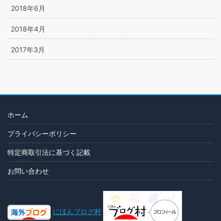
2018年6月
2018年4月
2017年3月
ホーム
プライバシーポリシー
特定商取引法に基づく記載
お問い合わせ
にほんブログ村