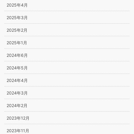
2025年4月
2025年3月
2025年2月
2025年1月
2024年6月
2024年5月
2024年4月
2024年3月
2024年2月
2023年12月
2023年11月