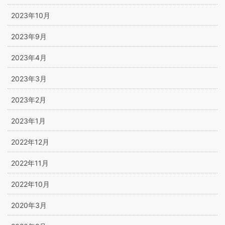
2023年10月
2023年9月
2023年4月
2023年3月
2023年2月
2023年1月
2022年12月
2022年11月
2022年10月
2020年3月