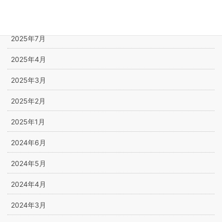
2025年10月
2025年7月
2025年4月
2025年3月
2025年2月
2025年1月
2024年6月
2024年5月
2024年4月
2024年3月