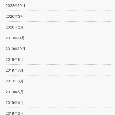
2022年10月
2020年3月
2020年2月
2019年11月
2019年10月
2019年8月
2019年7月
2019年6月
2019年5月
2019年4月
2019年3月