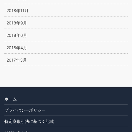
2018年11月
2018年9月
2018年6月
2018年4月
2017年3月
ホーム
プライバシーポリシー
特定商取引法に基づく記載