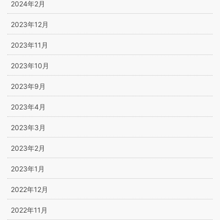
2024年2月
2023年12月
2023年11月
2023年10月
2023年9月
2023年4月
2023年3月
2023年2月
2023年1月
2022年12月
2022年11月