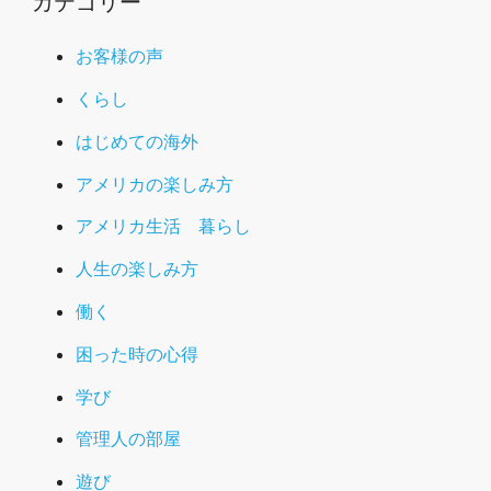
カテゴリー
お客様の声
くらし
はじめての海外
アメリカの楽しみ方
アメリカ生活 暮らし
人生の楽しみ方
働く
困った時の心得
学び
管理人の部屋
遊び