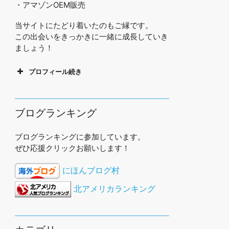
・アマゾンOEM販売
当サイトにたどり着いたのもご縁です。
この出会いをきっかきに一緒に成長していき
ましょう！
プロフィール続き
ブログランキング
ブログランキングに参加しています。
ぜひ応援クリックお願いします！
にほんブログ村
北アメリカランキング