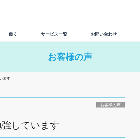
働く
サービス一覧
お問い合わせ
お客様の声
います
お客様の声
勉強しています