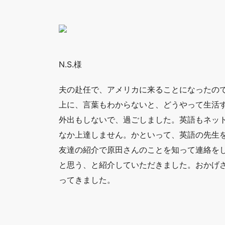
N.S.様
夫の赴任で、アメリカに来ることになったの
上に、言葉もわからないと、どうやって生活
外出もしないで、過ごしました。英語もネッ
なか上達しません。かといって、英語の先生
友達の紹介で原田さんのことを知って連絡を
と思う、と紹介していただきました。おかげ
ってきました。