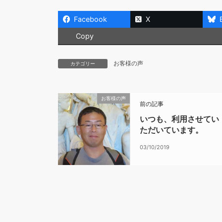
Facebook
X
Copy
お客様の声
カテゴリー
お客様の声
前の記事
いつも、利用させてい
ただいています。
03/10/2019