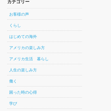
カテゴリー
お客様の声
くらし
はじめての海外
アメリカの楽しみ方
アメリカ生活 暮らし
人生の楽しみ方
働く
困った時の心得
学び