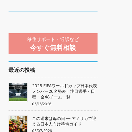
移住サポート・通訳など
今すぐ無料相談
最近の投稿
2026 FIFAワールドカップ日本代表
メンバー26名発表！注目選手・日
程・全48チーム一覧
05/16/2026
この週末は母の日 — アメリカで迎
える日本人向け準備ガイド
05/07/2026