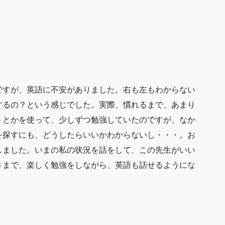
ですが、英語に不安がありました。右も左もわからない
するの？という感じでした。実際、慣れるまで、あまり
トとかを使って、少しずつ勉強していたのですが、なか
を探すにも、どうしたらいいかわからないし・・・。お
しました。いまの私の状況を話をして、この先生がいい
さまで、楽しく勉強をしながら、英語も話せるようにな