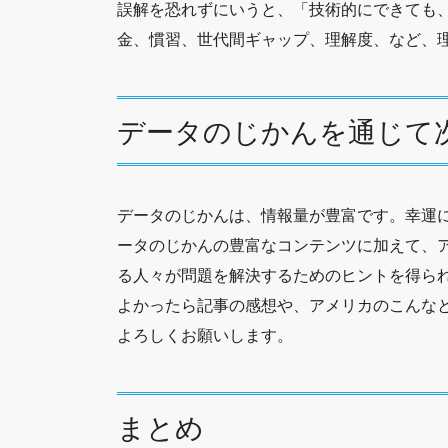
誤解を恐れずにいうと、「技術的にできても
金、慣習、世代間ギャップ、理解度、など、
データのじかんを通じて
データのじかんは、情報量が豊富です。幸運
ータのじかんの豊富なコンテンツに加えて、
る人々が問題を解決するためのヒントを得ら
よかったら記事の感想や、アメリカのこんな
よろしくお願いします。
まとめ