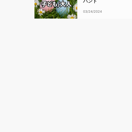
ハント
03/24/2024