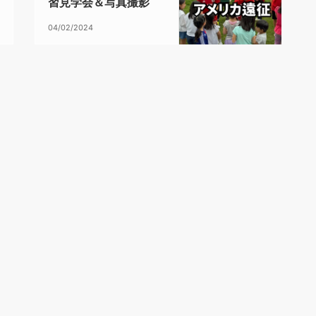
習見学会＆写真撮影
04/02/2024