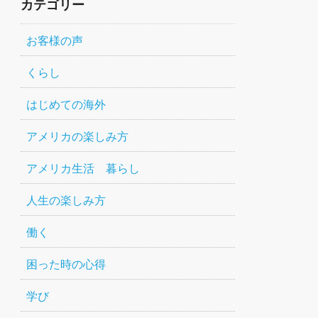
カテゴリー
お客様の声
くらし
はじめての海外
アメリカの楽しみ方
アメリカ生活 暮らし
人生の楽しみ方
働く
困った時の心得
学び