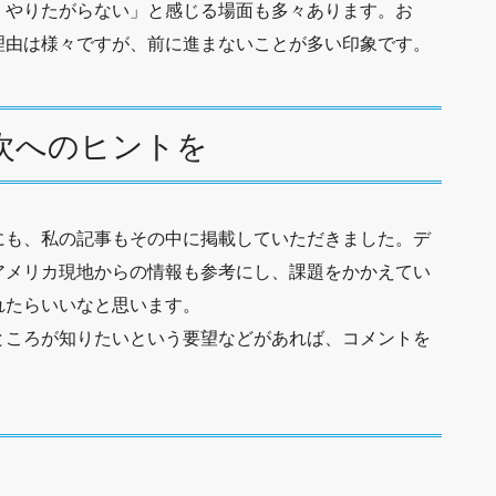
、やりたがらない」と感じる場面も多々あります。お
理由は様々ですが、前に進まないことが多い印象です。
次へのヒントを
にも、私の記事もその中に掲載していただきました。デ
アメリカ現地からの情報も参考にし、課題をかかえてい
れたらいいなと思います。
ところが知りたいという要望などがあれば、コメントを