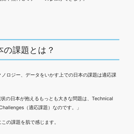
本の課題とは？
クノロジー、データをいかす上での日本の課題は適応課
の日本が抱えるもっとも大きな問題は、Technical
 Challenges（適応課題）なのです。」
にこの課題を肌で感じます。