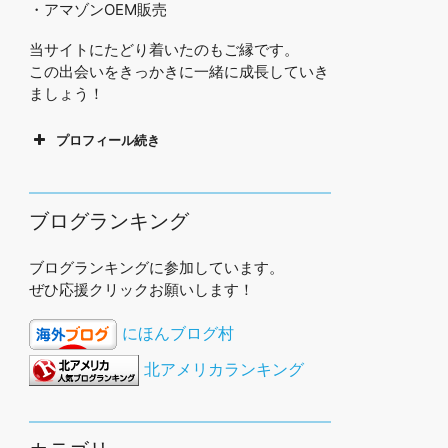
・アマゾンOEM販売
当サイトにたどり着いたのもご縁です。
この出会いをきっかきに一緒に成長していき
ましょう！
プロフィール続き
ブログランキング
ブログランキングに参加しています。
ぜひ応援クリックお願いします！
にほんブログ村
北アメリカランキング