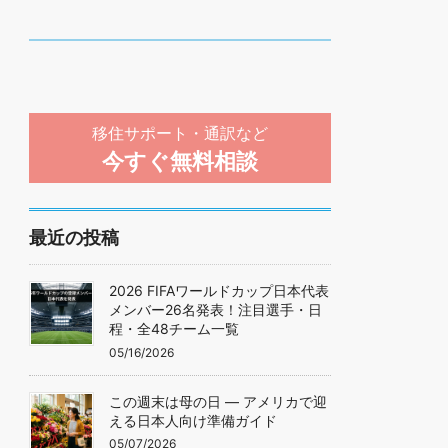
移住サポート・通訳など
今すぐ無料相談
最近の投稿
2026 FIFAワールドカップ日本代表
メンバー26名発表！注目選手・日
程・全48チーム一覧
05/16/2026
この週末は母の日 — アメリカで迎
える日本人向け準備ガイド
05/07/2026