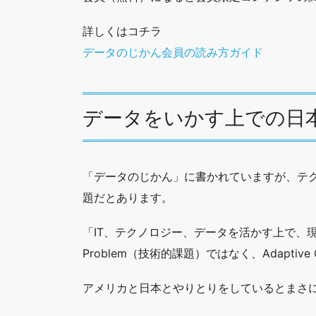
詳しくはコチラ
データのじかん会員の読み方ガイド
データをいかす上での日
「データのじかん」に書かれていますが、テ
題だとあります。
「IT、テクノロジー、データを活かす上で、現状
Problem（技術的課題）ではなく、Adaptive
アメリカと日本とやりとりをしているとまさ