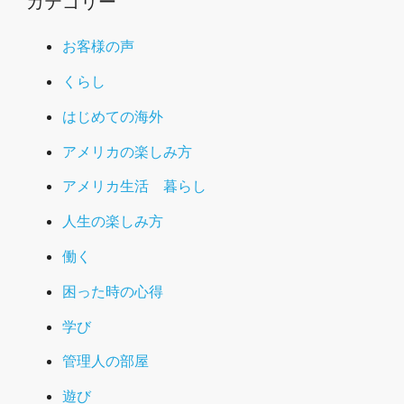
カテゴリー
お客様の声
くらし
はじめての海外
アメリカの楽しみ方
アメリカ生活 暮らし
人生の楽しみ方
働く
困った時の心得
学び
管理人の部屋
遊び