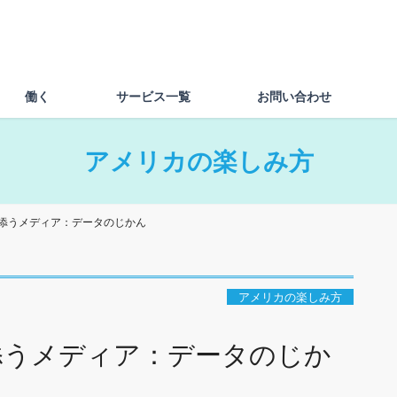
働く
サービス一覧
お問い合わせ
アメリカの楽しみ方
添うメディア：データのじかん
アメリカの楽しみ方
添うメディア：データのじか