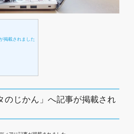
が掲載されました
ータのじかん」へ記事が掲載され
メディアに記事が掲載されました。